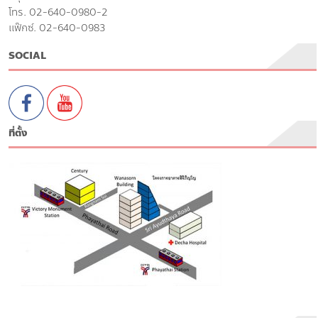
โทร. 02-640-0980-2
แฟ๊กซ์. 02-640-0983
SOCIAL
ที่ตั้ง