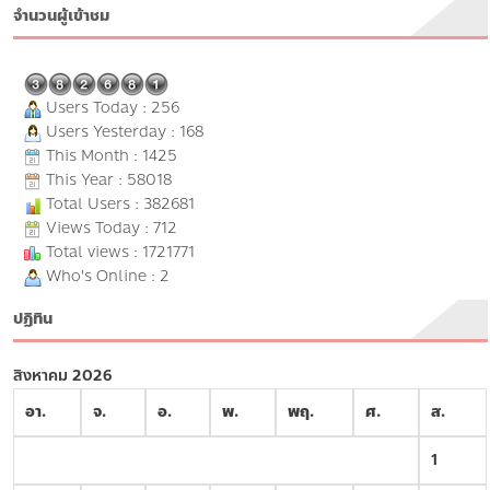
จำนวนผู้เข้าชม
Users Today : 256
Users Yesterday : 168
This Month : 1425
This Year : 58018
Total Users : 382681
Views Today : 712
Total views : 1721771
Who's Online : 2
ปฏิทิน
สิงหาคม 2026
อา.
จ.
อ.
พ.
พฤ.
ศ.
ส.
1