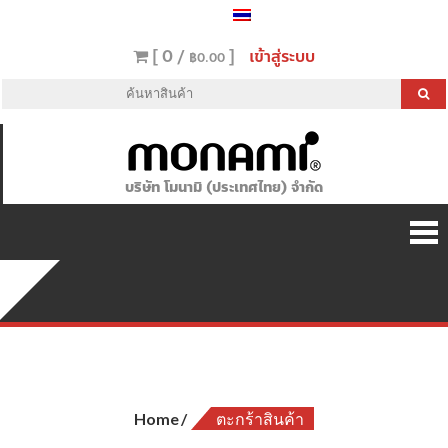
[ 0 /
]
เข้าสู่ระบบ
฿0.00
บริษัท โมนามิ (ประเทศไทย) จำกัด
ตะกร้าสินค้า
Home
ตะกร้าสินค้า