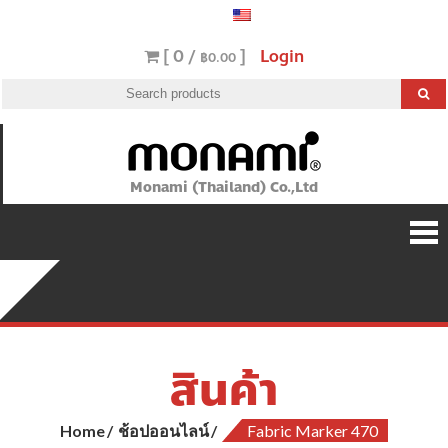
[ 0 /
]
Login
฿0.00
Monami (Thailand) Co.,Ltd
สินค้า
Home
ช้อปออนไลน์
Fabric Marker 470