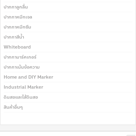
ปากกาลูกลื่น
ปากกาหมึกเจล
ปากกาหมึกซึม
ปากกาสีน้ำ
Whiteboard
ปากกามาร์คเกอร์
ปากกาเน้นข้อความ
Home and DIY Marker
Industrial Marker
ดินสอและไส้ดินสอ
สินค้าอื่นๆ