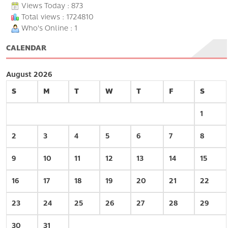
Views Today : 873
Total views : 1724810
Who's Online : 1
CALENDAR
August 2026
S
M
T
W
T
F
S
1
2
3
4
5
6
7
8
9
10
11
12
13
14
15
16
17
18
19
20
21
22
23
24
25
26
27
28
29
30
31