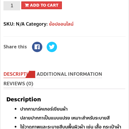
ADD TO CART
SKU:
N/A
Category:
ช้อปออนไลน์
Share this
DESCRIPTION
ADDITIONAL INFORMATION
REVIEWS (0)
Description
ปากกามาร์คเกอร์เขียนผ้า
ปลายปากกาเป็นแบบแปรง เหมาะสำหรับระบายสี
ใช้วาดภาพและระบายสีบนพื้นผิวผ้า เช่น เสื้อ กระเป๋าผ้า