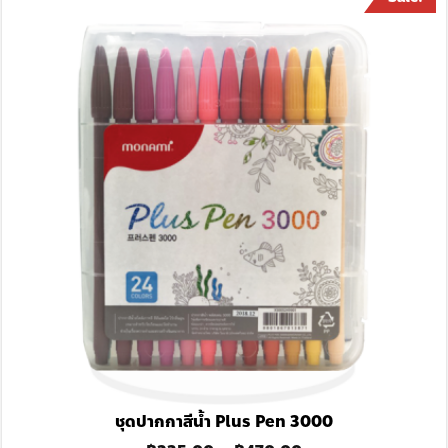
ชุดปากกาสีน้ำ Plus Pen 3000