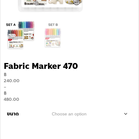
Fabric Marker 470
฿
240.00
–
฿
480.00
ขนาด