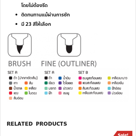
โดยไม่ต้องรีด
ติดทนทานแม้ผ่านการซัก
มี 23 สีให้เลือก
RELATED PRODUCTS
Sale!