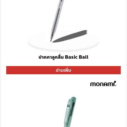
ปากกาลูกลื่น Basic Ball
อ่านเพิ่ม