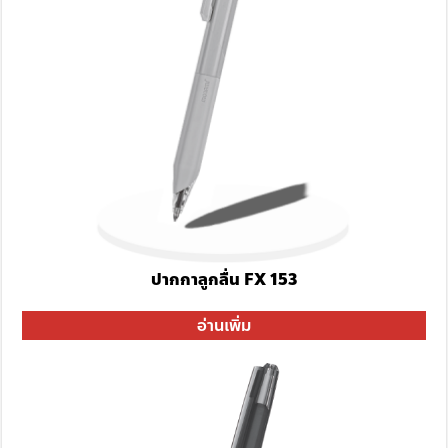
ปากกาลูกลื่น FX 153
อ่านเพิ่ม