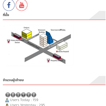
ที่ตั้ง
จำนวนผู้เข้าชม
Users Today : 159
Users Yesterday : 295