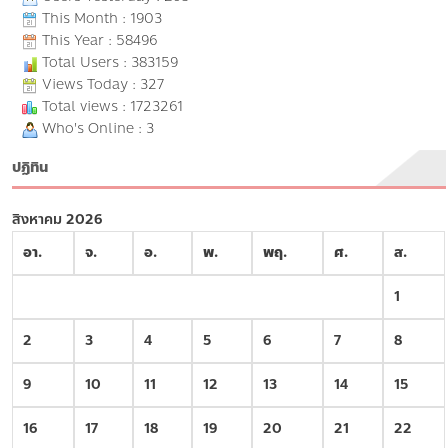
This Month : 1903
This Year : 58496
Total Users : 383159
Views Today : 327
Total views : 1723261
Who's Online : 3
ปฏิทิน
สิงหาคม 2026
อา.
จ.
อ.
พ.
พฤ.
ศ.
ส.
1
2
3
4
5
6
7
8
9
10
11
12
13
14
15
16
17
18
19
20
21
22