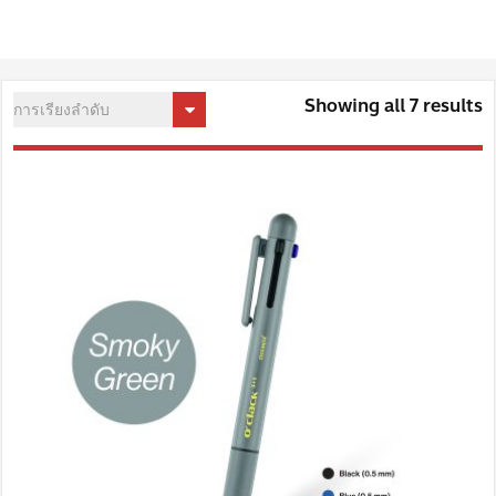
Showing all 7 results