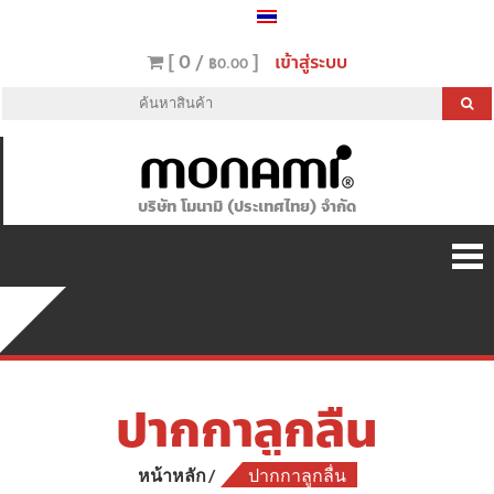
[ 0 /
]
เข้าสู่ระบบ
฿0.00
บริษัท โมนามิ (ประเทศไทย) จำกัด
ปากกาลูกลื่น
หน้าหลัก
ปากกาลูกลื่น