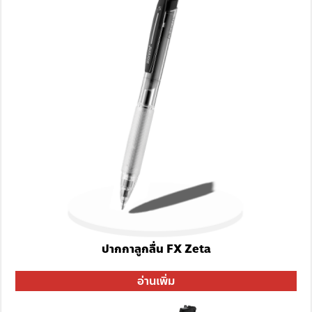
ปากกาลูกลื่น FX Zeta
อ่านเพิ่ม