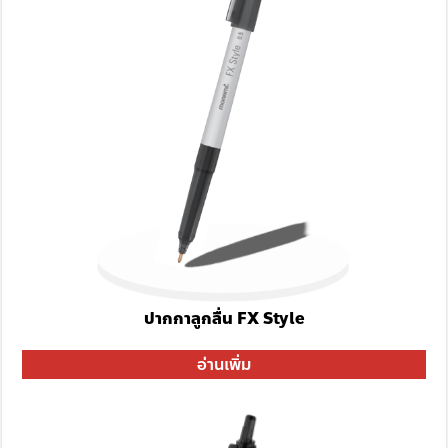
ปากกาลูกลื่น FX Style
อ่านเพิ่ม