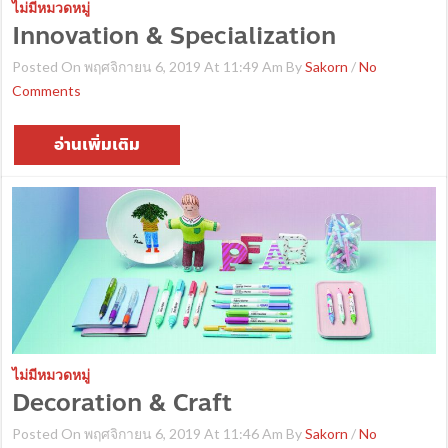
ไม่มีหมวดหมู่
Innovation & Specialization
Posted On พฤศจิกายน 6, 2019 At 11:49 Am By
Sakorn
/
No
Comments
อ่านเพิ่มเติม
ไม่มีหมวดหมู่
Decoration & Craft
Posted On พฤศจิกายน 6, 2019 At 11:46 Am By
Sakorn
/
No