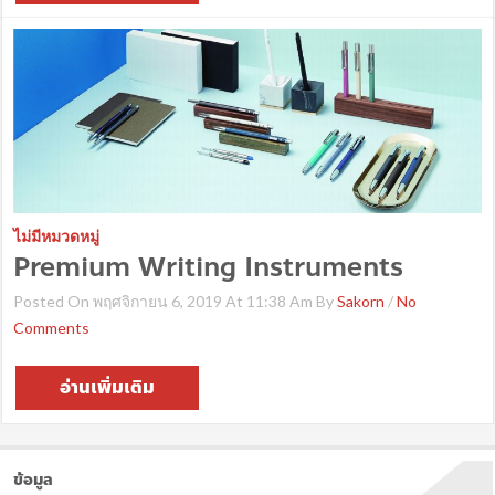
ไม่มีหมวดหมู่
Premium Writing Instruments
Posted On พฤศจิกายน 6, 2019 At 11:38 Am By
Sakorn
/
No
Comments
อ่านเพิ่มเติม
ข้อมูล