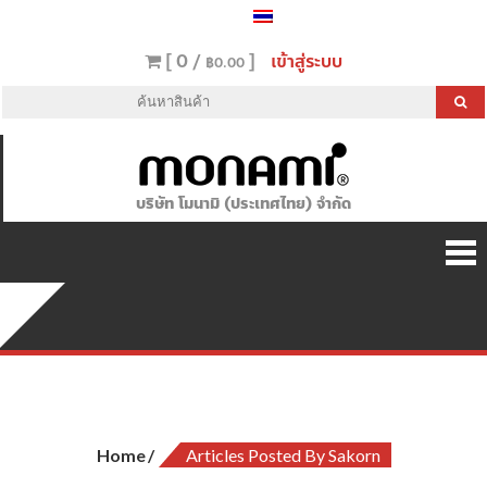
[ 0 /
]
เข้าสู่ระบบ
฿0.00
บริษัท โมนามิ (ประเทศไทย) จำกัด
Author:
sakorn
Home
Articles Posted By Sakorn