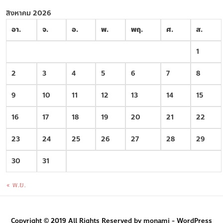
สิงหาคม 2026
อา.
จ.
อ.
พ.
พฤ.
ศ.
ส.
1
2
3
4
5
6
7
8
9
10
11
12
13
14
15
16
17
18
19
20
21
22
23
24
25
26
27
28
29
30
31
« พ.ย.
Copyright © 2019 All Rights Reserved by monami - WordPress