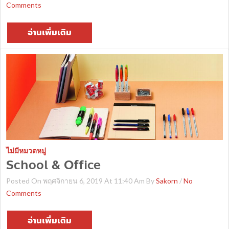
Comments
อ่านเพิ่มเติม
ไม่มีหมวดหมู่
School & Office
Posted On พฤศจิกายน 6, 2019 At 11:40 Am By
Sakorn
/
No
Comments
อ่านเพิ่มเติม