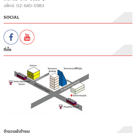
แฟ๊กซ์. 02-640-0983
SOCIAL
ที่ตั้ง
จำนวนผู้เข้าชม