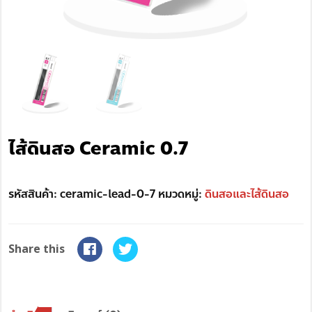
ไส้ดินสอ Ceramic 0.7
รหัสสินค้า:
ceramic-lead-0-7
หมวดหมู่:
ดินสอและไส้ดินสอ
Share this