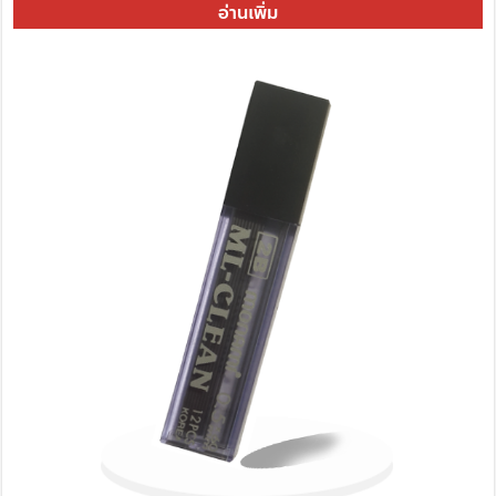
อ่านเพิ่ม