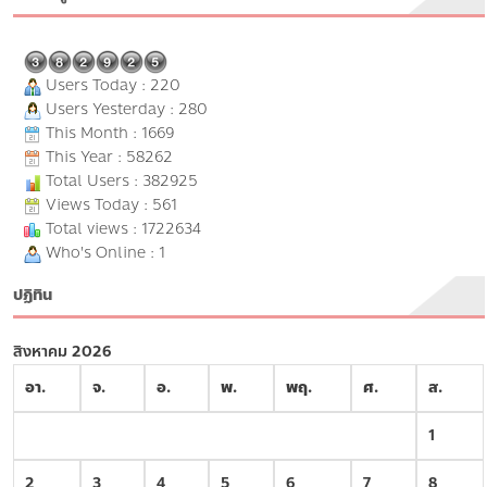
Users Today : 220
Users Yesterday : 280
This Month : 1669
This Year : 58262
Total Users : 382925
Views Today : 561
Total views : 1722634
Who's Online : 1
ปฏิทิน
สิงหาคม 2026
อา.
จ.
อ.
พ.
พฤ.
ศ.
ส.
1
2
3
4
5
6
7
8