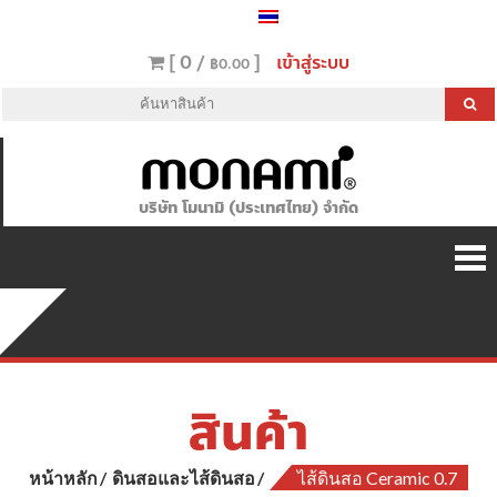
[ 0 /
]
เข้าสู่ระบบ
฿0.00
บริษัท โมนามิ (ประเทศไทย) จำกัด
สินค้า
หน้าหลัก
ดินสอและไส้ดินสอ
ไส้ดินสอ Ceramic 0.7