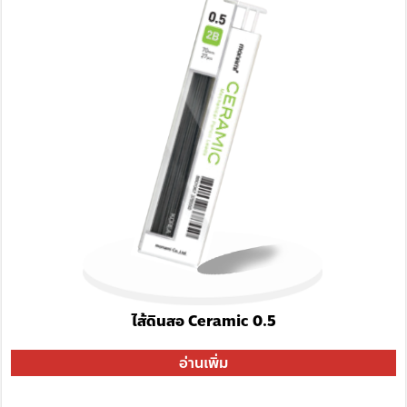
ไส้ดินสอ Ceramic 0.5
อ่านเพิ่ม