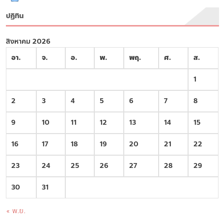
ปฏิทิน
สิงหาคม 2026
อา.
จ.
อ.
พ.
พฤ.
ศ.
ส.
1
2
3
4
5
6
7
8
9
10
11
12
13
14
15
16
17
18
19
20
21
22
23
24
25
26
27
28
29
30
31
« พ.ย.