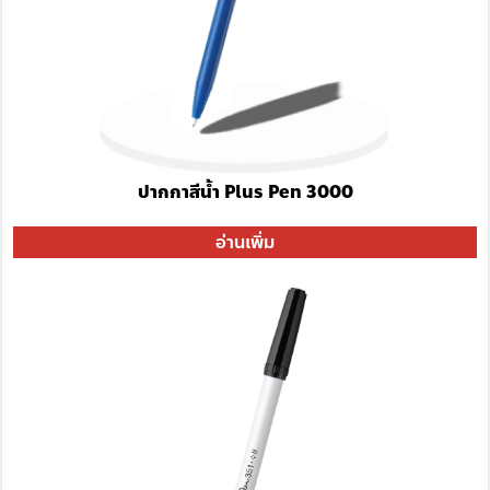
ปากกาสีน้ำ Plus Pen 3000
อ่านเพิ่ม