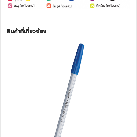
สินค้าที่เกี่ยวข้อง