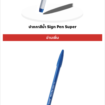
ปากกาสีน้ำ Sign Pen Super
อ่านเพิ่ม