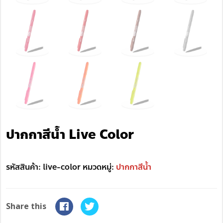
ปากกาสีน้ำ Live Color
รหัสสินค้า:
live-color
หมวดหมู่:
ปากกาสีน้ำ
Share this