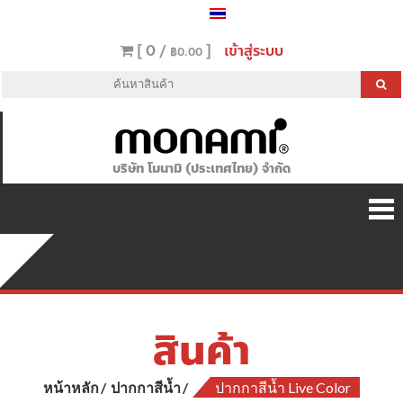
[ 0 /
]
เข้าสู่ระบบ
฿0.00
บริษัท โมนามิ (ประเทศไทย) จำกัด
สินค้า
หน้าหลัก
ปากกาสีน้ำ
ปากกาสีน้ำ Live Color