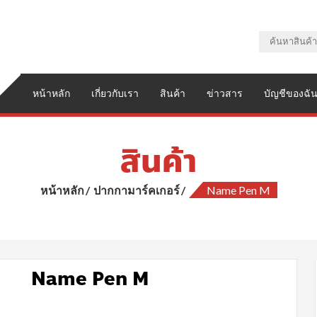
หน้าหลัก
เกี่ยวกับเรา
สินค้า
ข่าวสาร
บัญชีของฉั
สินค้า
หน้าหลัก
ปากกามาร์คเกอร์
Name Pen M
Name Pen M