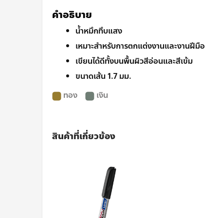
คำอธิบาย
น้ำหมึกทึบแสง
เหมาะสำหรับการตกแต่งงานและงานฝีมือ
เขียนได้ดีทั้งบนพื้นผิวสีอ่อนและสีเข้ม
ขนาดเส้น 1.7 มม.
ทอง
เงิน
สินค้าที่เกี่ยวข้อง