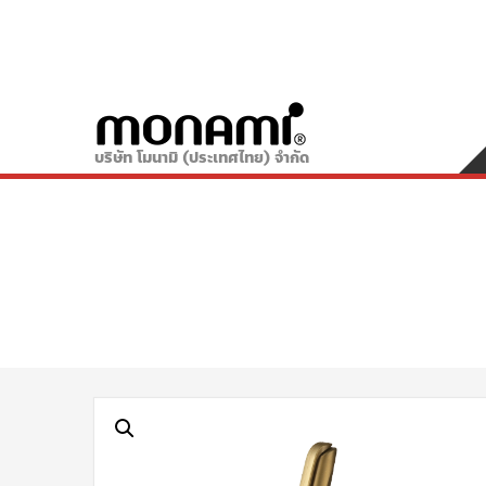
บริษัท โมนามิ (ประเทศไทย) จำกัด