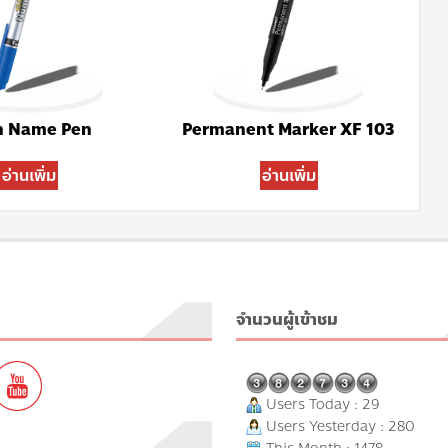
n Name Pen
Permanent Marker XF 103
อ่านเพิ่ม
อ่านเพิ่ม
จำนวนผู้เข้าชม
Users Today : 29
Users Yesterday : 280