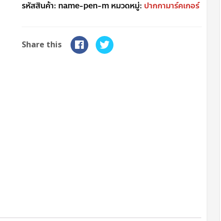
รหัสสินค้า:
name-pen-m
หมวดหมู่:
ปากกามาร์คเกอร์
Share this