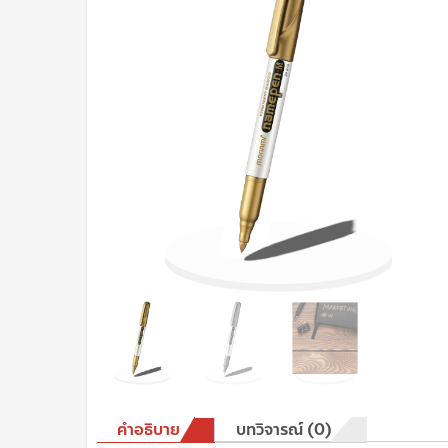
คำอธิบาย
บทวิจารณ์ (0)