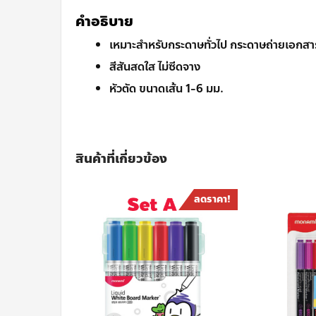
คำอธิบาย
เหมาะสำหรับกระดาษทั่วไป กระดาษถ่ายเอกส
สีสันสดใส ไม่ซีดจาง
หัวตัด ขนาดเส้น 1-6 มม.
สินค้าที่เกี่ยวข้อง
ลดราคา!