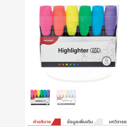
คำอธิบาย
ข้อมูลเพิ่มเติม
บทวิจารณ