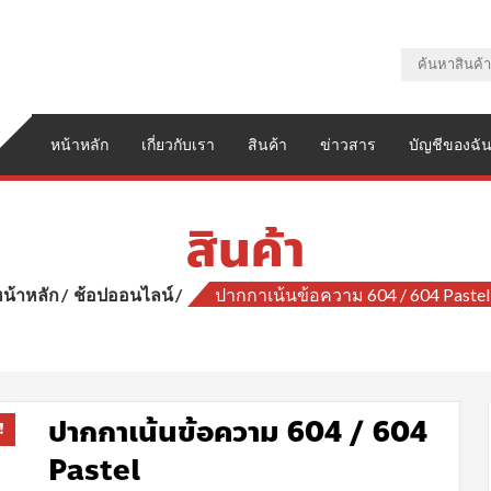
หน้าหลัก
เกี่ยวกับเรา
สินค้า
ข่าวสาร
บัญชีของฉั
สินค้า
น้าหลัก
ช้อปออนไลน์
ปากกาเน้นข้อความ 604 / 604 Pastel
ปากกาเน้นข้อความ 604 / 604
!
Pastel