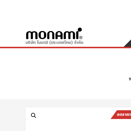
บริษัท โมนามิ (ประเทศไทย) จำกัด
ห
ลดราคา